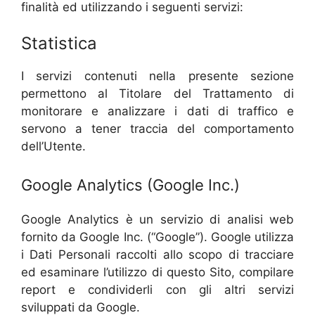
finalità ed utilizzando i seguenti servizi:
Statistica
I servizi contenuti nella presente sezione
permettono al Titolare del Trattamento di
monitorare e analizzare i dati di traffico e
servono a tener traccia del comportamento
dell’Utente.
Google Analytics (Google Inc.)
Google Analytics è un servizio di analisi web
fornito da Google Inc. (“Google”). Google utilizza
i Dati Personali raccolti allo scopo di tracciare
ed esaminare l’utilizzo di questo Sito, compilare
report e condividerli con gli altri servizi
sviluppati da Google.