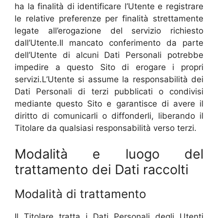
ha la finalità di identificare l’Utente e registrare
le relative preferenze per finalità strettamente
legate all’erogazione del servizio richiesto
dall’Utente.Il mancato conferimento da parte
dell’Utente di alcuni Dati Personali potrebbe
impedire a questo Sito di erogare i propri
servizi.L’Utente si assume la responsabilità dei
Dati Personali di terzi pubblicati o condivisi
mediante questo Sito e garantisce di avere il
diritto di comunicarli o diffonderli, liberando il
Titolare da qualsiasi responsabilità verso terzi.
Modalità e luogo del
trattamento dei Dati raccolti
Modalità di trattamento
Il Titolare tratta i Dati Personali degli Utenti