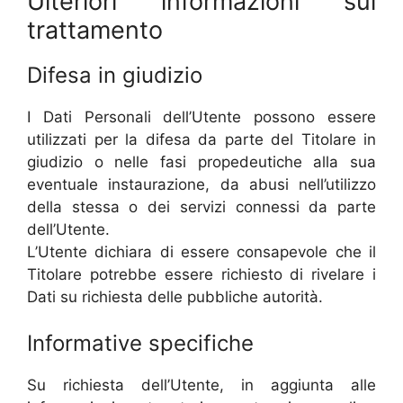
Ulteriori informazioni sul
trattamento
Difesa in giudizio
I Dati Personali dell’Utente possono essere
utilizzati per la difesa da parte del Titolare in
giudizio o nelle fasi propedeutiche alla sua
eventuale instaurazione, da abusi nell’utilizzo
della stessa o dei servizi connessi da parte
dell’Utente.
L’Utente dichiara di essere consapevole che il
Titolare potrebbe essere richiesto di rivelare i
Dati su richiesta delle pubbliche autorità.
Informative specifiche
Su richiesta dell’Utente, in aggiunta alle