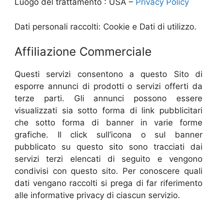
Luogo del trattamento : USA –
Privacy Policy
Dati personali raccolti: Cookie e Dati di utilizzo.
Affiliazione Commerciale
Questi servizi consentono a questo Sito di
esporre annunci di prodotti o servizi offerti da
terze parti. Gli annunci possono essere
visualizzati sia sotto forma di link pubblicitari
che sotto forma di banner in varie forme
grafiche. Il click sull’icona o sul banner
pubblicato su questo sito sono tracciati dai
servizi terzi elencati di seguito e vengono
condivisi con questo sito. Per conoscere quali
dati vengano raccolti si prega di far riferimento
alle informative privacy di ciascun servizio.