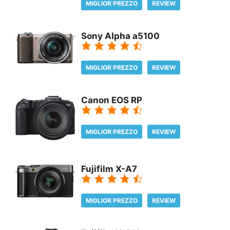
MIGLIOR PREZZO
REVIEW
Sony Alpha a5100
MIGLIOR PREZZO
REVIEW
Canon EOS RP
MIGLIOR PREZZO
REVIEW
Fujifilm X-A7
MIGLIOR PREZZO
REVIEW