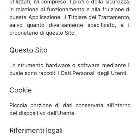
utilizzati, ivi compreso il profilo della sicurezza,
in relazione al funzionamento e alla fruizione di
questa Applicazione. Il Titolare del Trattamento,
salvo quanto diversamente specificato, è il
proprietario di questo Sito.
Questo Sito
Lo strumento hardware o software mediante il
quale sono raccolti i Dati Personali degli Utenti.
Cookie
Piccola porzione di dati conservata all’interno
del dispositivo dell’Utente.
Riferimenti legali