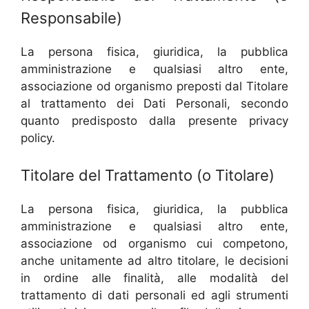
Responsabile)
La persona fisica, giuridica, la pubblica
amministrazione e qualsiasi altro ente,
associazione od organismo preposti dal Titolare
al trattamento dei Dati Personali, secondo
quanto predisposto dalla presente privacy
policy.
Titolare del Trattamento (o Titolare)
La persona fisica, giuridica, la pubblica
amministrazione e qualsiasi altro ente,
associazione od organismo cui competono,
anche unitamente ad altro titolare, le decisioni
in ordine alle finalità, alle modalità del
trattamento di dati personali ed agli strumenti