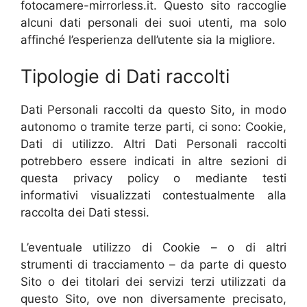
fotocamere-mirrorless.it. Questo sito raccoglie
alcuni dati personali dei suoi utenti, ma solo
affinché l’esperienza dell’utente sia la migliore.
Tipologie di Dati raccolti
Dati Personali raccolti da questo Sito, in modo
autonomo o tramite terze parti, ci sono: Cookie,
Dati di utilizzo. Altri Dati Personali raccolti
potrebbero essere indicati in altre sezioni di
questa privacy policy o mediante testi
informativi visualizzati contestualmente alla
raccolta dei Dati stessi.
L’eventuale utilizzo di Cookie – o di altri
strumenti di tracciamento – da parte di questo
Sito o dei titolari dei servizi terzi utilizzati da
questo Sito, ove non diversamente precisato,