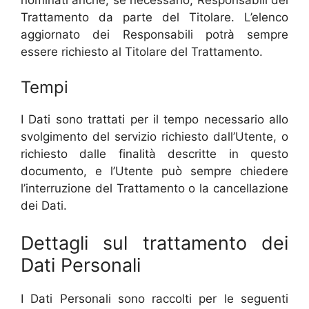
Trattamento da parte del Titolare. L’elenco
aggiornato dei Responsabili potrà sempre
essere richiesto al Titolare del Trattamento.
Tempi
I Dati sono trattati per il tempo necessario allo
svolgimento del servizio richiesto dall’Utente, o
richiesto dalle finalità descritte in questo
documento, e l’Utente può sempre chiedere
l’interruzione del Trattamento o la cancellazione
dei Dati.
Dettagli sul trattamento dei
Dati Personali
I Dati Personali sono raccolti per le seguenti