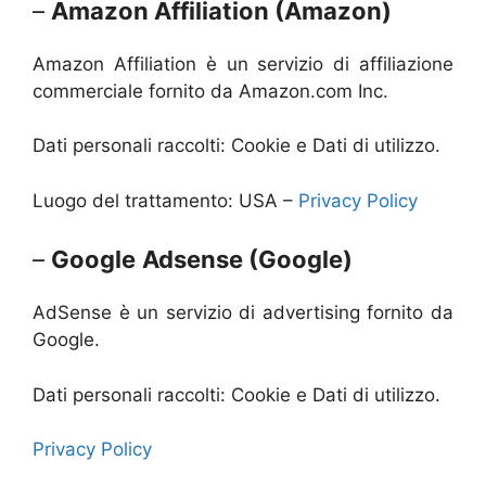
–
Amazon Affiliation (Amazon)
Amazon Affiliation è un servizio di affiliazione
commerciale fornito da Amazon.com Inc.
Dati personali raccolti: Cookie e Dati di utilizzo.
Luogo del trattamento: USA –
Privacy Policy
–
Google
Adsense (Google)
AdSense è un servizio di advertising fornito da
Google.
Dati personali raccolti: Cookie e Dati di utilizzo.
Privacy Policy