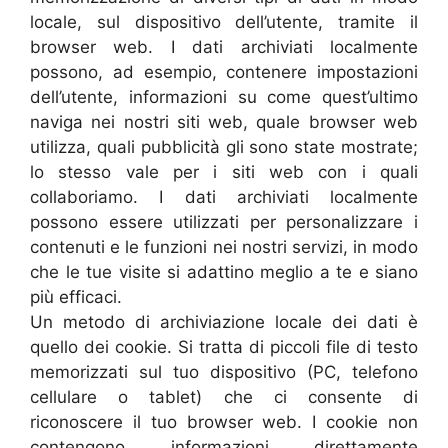
locale, sul dispositivo dell’utente, tramite il
browser web. I dati archiviati localmente
possono, ad esempio, contenere impostazioni
dell’utente, informazioni su come quest’ultimo
naviga nei nostri siti web, quale browser web
utilizza, quali pubblicità gli sono state mostrate;
lo stesso vale per i siti web con i quali
collaboriamo. I dati archiviati localmente
possono essere utilizzati per personalizzare i
contenuti e le funzioni nei nostri servizi, in modo
che le tue visite si adattino meglio a te e siano
più efficaci.
Un metodo di archiviazione locale dei dati è
quello dei cookie. Si tratta di piccoli file di testo
memorizzati sul tuo dispositivo (PC, telefono
cellulare o tablet) che ci consente di
riconoscere il tuo browser web. I cookie non
contengono informazioni direttamente