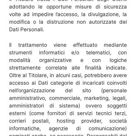
adottando le opportune misure di sicurezza
volte ad impedire l’accesso, la divulgazione, la
modifica o la distruzione non autorizzate dei
Dati Personali.
Il trattamento viene effettuato mediante
strumenti informatici e/o telematici, con
modalità organizzative e con logiche
strettamente correlate alle finalità indicate.
Oltre al Titolare, in alcuni casi, potrebbero avere
accesso ai Dati categorie di incaricati coinvolti
nell’organizzazione del sito (personale
amministrativo, commerciale, marketing, legali,
amministratori di sistema) ovvero soggetti
esterni (come fornitori di servizi tecnici terzi,
corrieri postali, hosting provider, società
informatiche, agenzie di comunicazione)
nominati anche, se necessario, Responsabili del