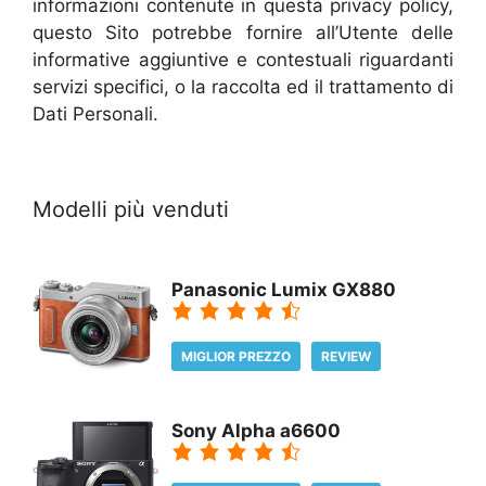
informazioni contenute in questa privacy policy,
questo Sito potrebbe fornire all’Utente delle
informative aggiuntive e contestuali riguardanti
servizi specifici, o la raccolta ed il trattamento di
Dati Personali.
Modelli più venduti
Panasonic Lumix GX880
MIGLIOR PREZZO
REVIEW
Sony Alpha a6600