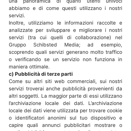
una panoramica di quanti utenti univoci
abbiamo e di come questi utilizzano i nostri
servizi.
Inoltre, utilizziamo le informazioni raccolte e
analizzate per sviluppare e migliorare i nostri
servizi (tra cui quelli di collaborazione) nel
Gruppo Schibsted Media; ad esempio,
scoprendo quali servizi generano molto traffico
o verificando se un servizio non funziona in
maniera ottimale.
c) Pubblicità di terze parti
Come su altri siti web commerciali, sui nostri
servizi troverai anche pubblicità provenienti da
altri soggetti. La maggior parte di essi utilizzano
l’archiviazione locale dei dati. L’archiviazione
locale dei dati viene utilizzata per trovare cookie
o identificatori anonimi sul tuo dispositivo e
capire quali annunci pubblicitari mostrare o