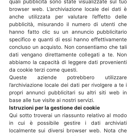
quali pubblicità sono state visualizzate sul tuo
browser web. L’archiviazione locale dei dati è
anche utilizzata per valutare l’effetto delle
pubblicità, misurando il numero di utenti che
hanno fatto clic su un annuncio pubblicitario
specifico e quanti di essi hanno effettivamente
concluso un acquisto. Non consentiamo che tali
dati vengano direttamente collegati a te. Non
abbiamo la capacità di leggere dati provenienti
da cookie terzi come questi.
Queste aziende potrebbero utilizzare
l’archiviazione locale dei dati per rivolgere a te i
propri annunci pubblicitari su altri siti web in
base alle tue visite ai nostri servizi.
Istruzioni per la gestione dei cookie
Qui sotto troverai un riassunto relativo al modo
in cui è possibile gestire i dati archiviati
localmente sui diversi browser web. Nota che