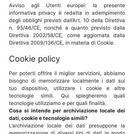
Avviso agli Utenti europei: la presente
informativa privacy è redatta in adempimento
degli obblighi previsti dall’Art. 10 della Direttiva
n. 95/46/CE, nonché a quanto previsto dalla
Direttiva 2002/58/CE, come aggiornata dalla
Direttiva 2009/136/CE, in materia di Cookie.
Cookie policy
Per poterti offrire il miglior servizioni, abbiamo
bisogno di memorizzare localmente i dati sul
tuo dispositivo, utilizzare i cookie e altre
tecnologie simili. Qui spiegheremo quali
tecnologie utilizziamo e per quali finalità.
Cosa si intende per archiviazione locale dei
dati, cookie e tecnologie simili?
L’archiviazione locale dei dati presuppone la
memorizzazione di diversi tipi di dati in modo