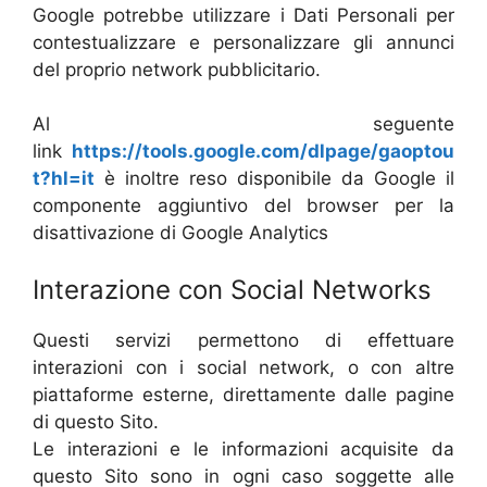
Google potrebbe utilizzare i Dati Personali per
contestualizzare e personalizzare gli annunci
del proprio network pubblicitario.
Al seguente
link
https://tools.google.com/dlpage/gaoptou
t?hl=it
è inoltre reso disponibile da Google il
componente aggiuntivo del browser per la
disattivazione di Google Analytics
Interazione con Social Networks
Questi servizi permettono di effettuare
interazioni con i social network, o con altre
piattaforme esterne, direttamente dalle pagine
di questo Sito.
Le interazioni e le informazioni acquisite da
questo Sito sono in ogni caso soggette alle