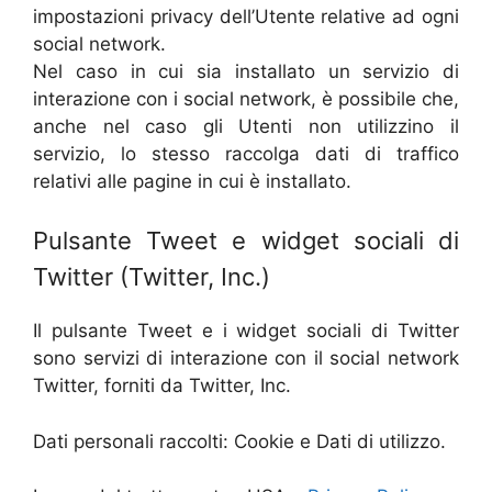
impostazioni privacy dell’Utente relative ad ogni
social network.
Nel caso in cui sia installato un servizio di
interazione con i social network, è possibile che,
anche nel caso gli Utenti non utilizzino il
servizio, lo stesso raccolga dati di traffico
relativi alle pagine in cui è installato.
Pulsante Tweet e widget sociali di
Twitter (Twitter, Inc.)
Il pulsante Tweet e i widget sociali di Twitter
sono servizi di interazione con il social network
Twitter, forniti da Twitter, Inc.
Dati personali raccolti: Cookie e Dati di utilizzo.