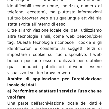
identificabili (come nome, indirizzo, numero di
telefono, eccetera), ma piuttosto informazioni
sul tuo browser web e su qualunque attività sia
stata svolta all’interno di esso.
Oltre all’archiviazione locale dei dati, utilizziamo
altre tecnologie simili, come web beacon/pixel
tag. Questa tecnologia riconosce i cookie e gli
identificatori e consente ai soggetti terzi di
impostare i cookie sul tuo dispositivo. I web
beacon possono essere utilizzati per stabilire
quali annunci pubblicitari devono essere
visualizzati sul tuo browser web.
Ambito di applicazione per l’archiviazione
locale dei dati
a) Per fornire e adattare i servizi all’uso che ne
vuoi fare
Una parte dell’archiviazione locale dei dati è