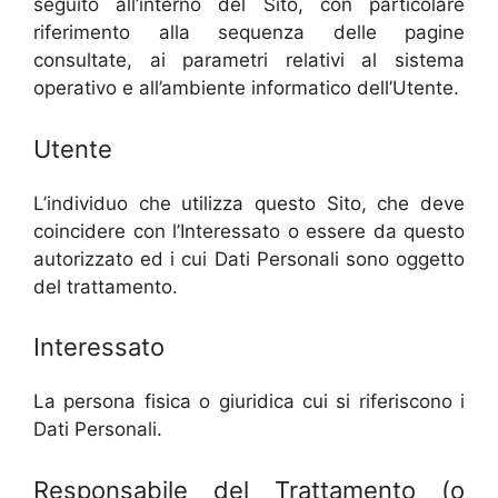
seguito all’interno del Sito, con particolare
riferimento alla sequenza delle pagine
consultate, ai parametri relativi al sistema
operativo e all’ambiente informatico dell’Utente.
Utente
L’individuo che utilizza questo Sito, che deve
coincidere con l’Interessato o essere da questo
autorizzato ed i cui Dati Personali sono oggetto
del trattamento.
Interessato
La persona fisica o giuridica cui si riferiscono i
Dati Personali.
Responsabile del Trattamento (o