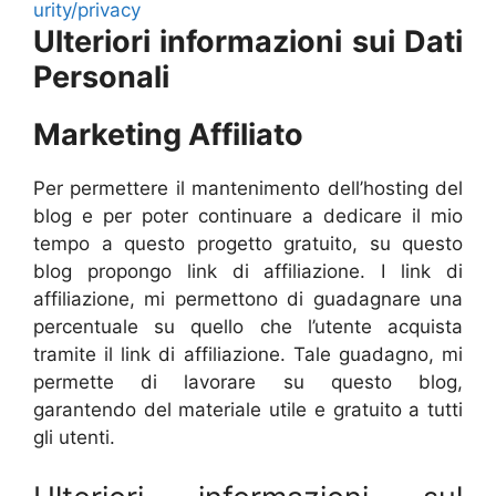
urity/privacy
Ulteriori informazioni sui Dati
Personali
Marketing Affiliato
Per permettere il mantenimento dell’hosting del
blog e per poter continuare a dedicare il mio
tempo a questo progetto gratuito, su questo
blog propongo link di affiliazione. I link di
affiliazione, mi permettono di guadagnare una
percentuale su quello che l’utente acquista
tramite il link di affiliazione. Tale guadagno, mi
permette di lavorare su questo blog,
garantendo del materiale utile e gratuito a tutti
gli utenti.