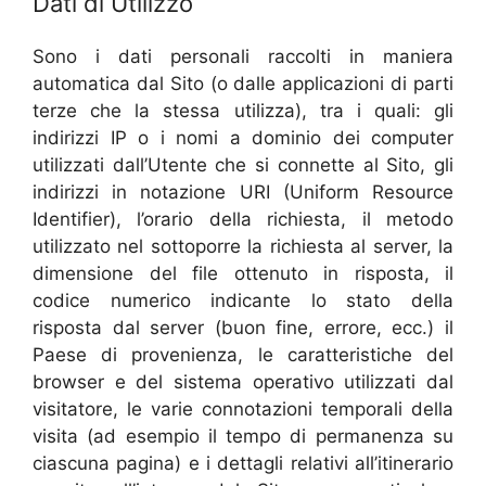
Dati di Utilizzo
Sono i dati personali raccolti in maniera
automatica dal Sito (o dalle applicazioni di parti
terze che la stessa utilizza), tra i quali: gli
indirizzi IP o i nomi a dominio dei computer
utilizzati dall’Utente che si connette al Sito, gli
indirizzi in notazione URI (Uniform Resource
Identifier), l’orario della richiesta, il metodo
utilizzato nel sottoporre la richiesta al server, la
dimensione del file ottenuto in risposta, il
codice numerico indicante lo stato della
risposta dal server (buon fine, errore, ecc.) il
Paese di provenienza, le caratteristiche del
browser e del sistema operativo utilizzati dal
visitatore, le varie connotazioni temporali della
visita (ad esempio il tempo di permanenza su
ciascuna pagina) e i dettagli relativi all’itinerario