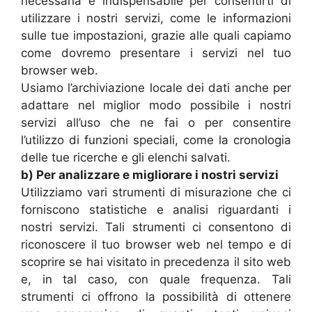
necessaria e indispensabile per consentirti di
utilizzare i nostri servizi, come le informazioni
sulle tue impostazioni, grazie alle quali capiamo
come dovremo presentare i servizi nel tuo
browser web.
Usiamo l’archiviazione locale dei dati anche per
adattare nel miglior modo possibile i nostri
servizi all’uso che ne fai o per consentire
l’utilizzo di funzioni speciali, come la cronologia
delle tue ricerche e gli elenchi salvati.
b) Per analizzare e migliorare i nostri servizi
Utilizziamo vari strumenti di misurazione che ci
forniscono statistiche e analisi riguardanti i
nostri servizi. Tali strumenti ci consentono di
riconoscere il tuo browser web nel tempo e di
scoprire se hai visitato in precedenza il sito web
e, in tal caso, con quale frequenza. Tali
strumenti ci offrono la possibilità di ottenere