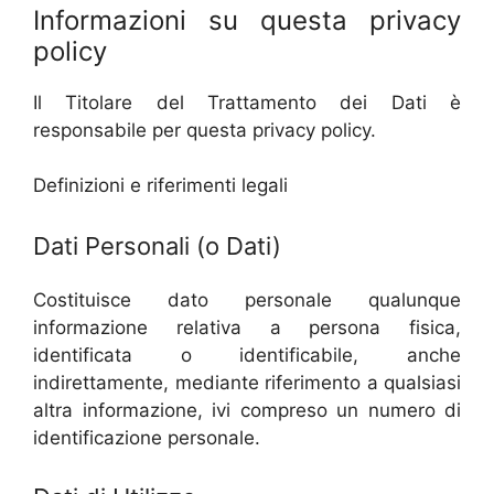
Informazioni su questa privacy
policy
Il Titolare del Trattamento dei Dati è
responsabile per questa privacy policy.
Definizioni e riferimenti legali
Dati Personali (o Dati)
Costituisce dato personale qualunque
informazione relativa a persona fisica,
identificata o identificabile, anche
indirettamente, mediante riferimento a qualsiasi
altra informazione, ivi compreso un numero di
identificazione personale.