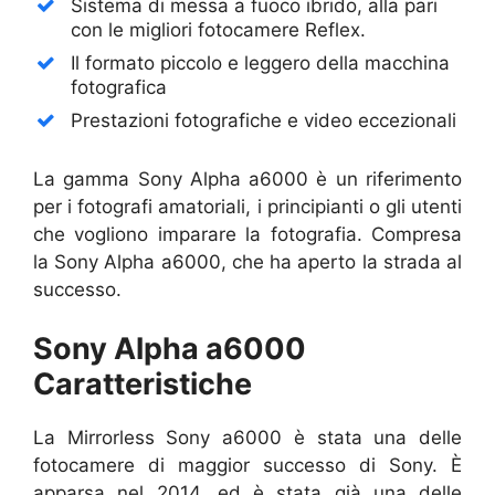
Sistema di messa a fuoco ibrido, alla pari
con le migliori fotocamere Reflex.
Il formato piccolo e leggero della macchina
fotografica
Prestazioni fotografiche e video eccezionali
La gamma Sony Alpha a6000 è un riferimento
per i fotografi amatoriali, i principianti o gli utenti
che vogliono imparare la fotografia. Compresa
la Sony Alpha a6000, che ha aperto la strada al
successo.
Sony Alpha a6000
Caratteristiche
La Mirrorless Sony a6000 è stata una delle
fotocamere di maggior successo di Sony. È
apparsa nel 2014, ed è stata già una delle