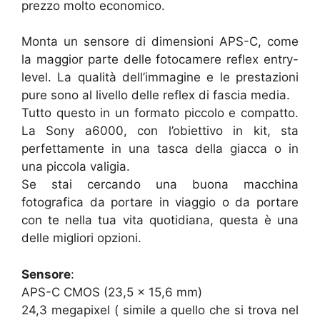
prezzo molto economico.
Monta un sensore di dimensioni APS-C, come
la maggior parte delle fotocamere reflex entry-
level. La qualità dell’immagine e le prestazioni
pure sono al livello delle reflex di fascia media.
Tutto questo in un formato piccolo e compatto.
La Sony a6000, con l’obiettivo in kit, sta
perfettamente in una tasca della giacca o in
una piccola valigia.
Se stai cercando una buona macchina
fotografica da portare in viaggio o da portare
con te nella tua vita quotidiana, questa è una
delle migliori opzioni.
Sensore
:
APS-C CMOS (23,5 x 15,6 mm)
24,3 megapixel ( simile a quello che si trova nel