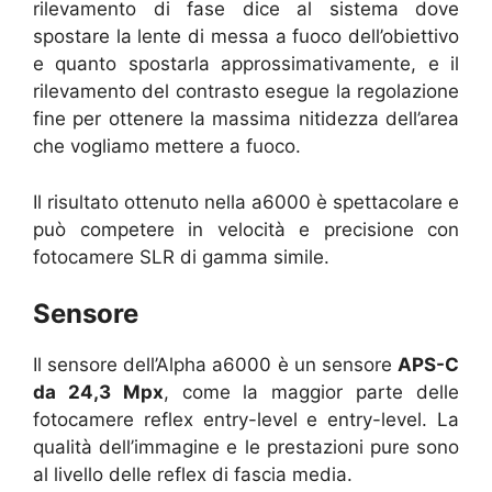
rilevamento di fase dice al sistema dove
spostare la lente di messa a fuoco dell’obiettivo
e quanto spostarla approssimativamente, e il
rilevamento del contrasto esegue la regolazione
fine per ottenere la massima nitidezza dell’area
che vogliamo mettere a fuoco.
Il risultato ottenuto nella a6000 è spettacolare e
può competere in velocità e precisione con
fotocamere SLR di gamma simile.
Sensore
Il sensore dell’Alpha a6000 è un sensore
APS-C
da 24,3 Mpx
, come la maggior parte delle
fotocamere reflex entry-level e entry-level. La
qualità dell’immagine e le prestazioni pure sono
al livello delle reflex di fascia media.