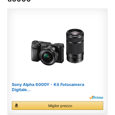
Sony Alpha 6000Y - Kit Fotocamera
Digitale...
Miglior prezzo