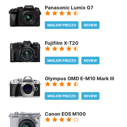
Panasonic Lumix G7
MIGLIOR PREZZO
REVIEW
Fujifilm X-T20
MIGLIOR PREZZO
REVIEW
Olympus OMD E-M10 Mark III
MIGLIOR PREZZO
REVIEW
Canon EOS M100