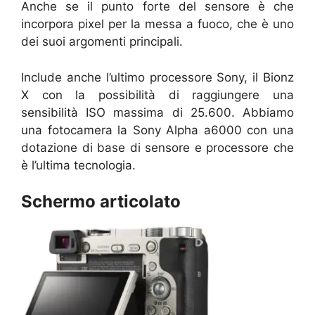
Anche se il punto forte del sensore è che
incorpora pixel per la messa a fuoco, che è uno
dei suoi argomenti principali.
Include anche l’ultimo processore Sony, il Bionz
X con la possibilità di raggiungere una
sensibilità ISO massima di 25.600. Abbiamo
una fotocamera la Sony Alpha a6000 con una
dotazione di base di sensore e processore che
è l’ultima tecnologia.
Schermo articolato