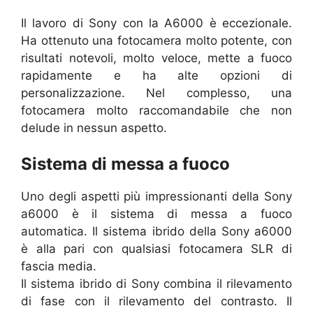
Il lavoro di Sony con la A6000 è eccezionale.
Ha ottenuto una fotocamera molto potente, con
risultati notevoli, molto veloce, mette a fuoco
rapidamente e ha alte opzioni di
personalizzazione. Nel complesso, una
fotocamera molto raccomandabile che non
delude in nessun aspetto.
Sistema di messa a fuoco
Uno degli aspetti più impressionanti della Sony
a6000 è il sistema di messa a fuoco
automatica. Il sistema ibrido della Sony a6000
è alla pari con qualsiasi fotocamera SLR di
fascia media.
Il sistema ibrido di Sony combina il rilevamento
di fase con il rilevamento del contrasto. Il