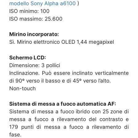
modello Sony Alpha a6100
)
ISO minimo: 100
ISO massimo: 25.600
Mirino incorporato:
Sì. Mirino elettronico OLED 1,44 megapixel
Schermo LCD:
Dimensione: 3 pollici
Inclinazione. Può essere inclinato verticalmente
di 90º verso il basso e di 45º verso l’alto.
Non-touch
Sistema di messa a fuoco automatica AF:
Sistema di messa a fuoco ibrido con 25 zone di
messa a fuoco a rilevamento del contrasto e
179 punti di messa a fuoco a rilevamento di
fase.