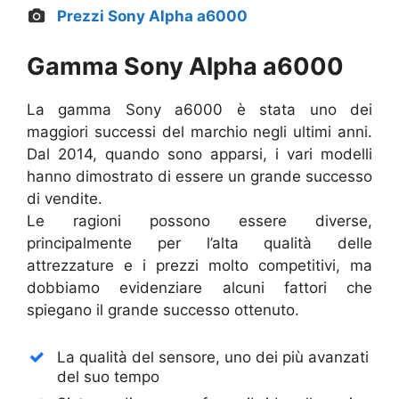
Prezzi Sony Alpha a6000
Gamma Sony Alpha a6000
La gamma Sony a6000 è stata uno dei
maggiori successi del marchio negli ultimi anni.
Dal 2014, quando sono apparsi, i vari modelli
hanno dimostrato di essere un grande successo
di vendite.
Le ragioni possono essere diverse,
principalmente per l’alta qualità delle
attrezzature e i prezzi molto competitivi, ma
dobbiamo evidenziare alcuni fattori che
spiegano il grande successo ottenuto.
La qualità del sensore, uno dei più avanzati
del suo tempo