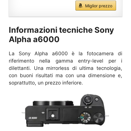
Miglior prezzo
Informazioni tecniche Sony
Alpha a6000
La Sony Alpha a6000 è la fotocamera di
riferimento nella gamma entry-level per i
dilettanti. Una mirrorless di ultima tecnologia,
con buoni risultati ma con una dimensione e,
soprattutto, un prezzo inferiore.