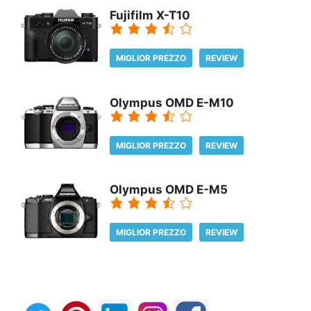
Fujifilm X-T10
MIGLIOR PREZZO
REVIEW
Olympus OMD E-M10
MIGLIOR PREZZO
REVIEW
Olympus OMD E-M5
MIGLIOR PREZZO
REVIEW