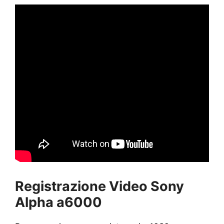
Registrazione Video Sony
Alpha a6000