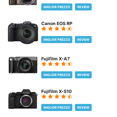
MIGLIOR PREZZO
REVIEW
Canon EOS RP
MIGLIOR PREZZO
REVIEW
Fujifilm X-A7
MIGLIOR PREZZO
REVIEW
Fujifilm X-S10
MIGLIOR PREZZO
REVIEW