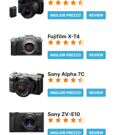
MIGLIOR PREZZO
REVIEW
Fujifilm X-T4
MIGLIOR PREZZO
REVIEW
Sony Alpha 7C
MIGLIOR PREZZO
REVIEW
Sony ZV-E10
MIGLIOR PREZZO
REVIEW