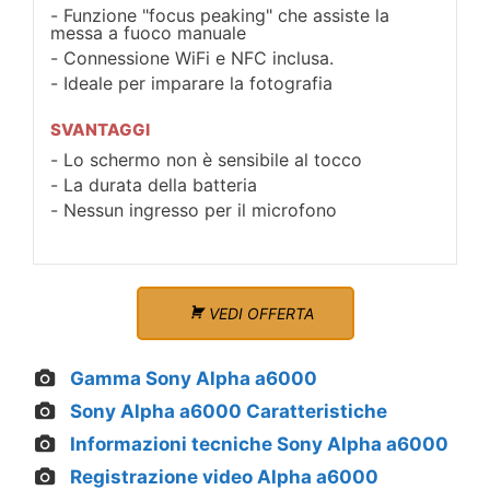
Funzione "focus peaking" che assiste la
messa a fuoco manuale
Connessione WiFi e NFC inclusa.
Ideale per imparare la fotografia
SVANTAGGI
Lo schermo non è sensibile al tocco
La durata della batteria
Nessun ingresso per il microfono
VEDI OFFERTA
Gamma Sony Alpha a6000
Sony Alpha a6000 Caratteristiche
Informazioni tecniche Sony Alpha a6000
Registrazione video Alpha a6000