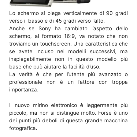
Lo schermo si piega verticalmente di 90 gradi
verso il basso e di 45 gradi verso l’alto.
Anche se Sony ha cambiato l’aspetto dello
schermo, al formato 16:9, va notato che non
troviamo un touchscreen. Una caratteristica che
se avete incluso nei modelli successivi, ma
inspiegabilmente non in questo modello più
base che può aiutare la facilità d’uso.
La verità è che per l’utente più avanzato o
professionale non è un fattore con troppa
importanza.
Il nuovo mirino elettronico è leggermente più
piccolo, ma non si distingue molto. Forse è uno
dei punti più deboli di questa grande macchina
fotografica.