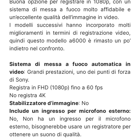
Buona opzione per registrare in 1080p, con un
sistema di messa a fuoco molto affidabile e
un’eccellente qualità dell’immagine in video.
I modelli successivi hanno incorporato molti
miglioramenti in termini di registrazione video,
quindi questo modello a6000 è rimasto un po’
indietro nel confronto.
Sistema di messa a fuoco automatica in
video
: Grandi prestazioni, uno dei punti di forza
di Sony.
Registra in FHD (1080p) fino a 60 fps
No registra 4K
Stabilizzatore d’immagine
: No
Include un ingresso per microfono esterno:
No, Non ha un ingresso per il microfono
esterno, bisognerebbe usare un registratore per
ottenere un suono di qualità.