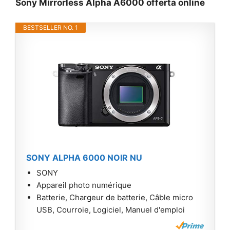
Sony Mirrorless Alpha A6000 offerta online
BESTSELLER NO. 1
SONY ALPHA 6000 NOIR NU
SONY
Appareil photo numérique
Batterie, Chargeur de batterie, Câble micro
USB, Courroie, Logiciel, Manuel d'emploi