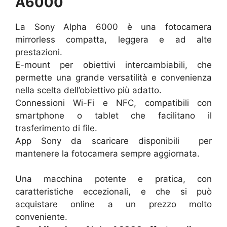
A6000
La Sony Alpha 6000 è una fotocamera
mirrorless compatta, leggera e ad alte
prestazioni.
E-mount per obiettivi intercambiabili, che
permette una grande versatilità e convenienza
nella scelta dell’obiettivo più adatto.
Connessioni Wi-Fi e NFC, compatibili con
smartphone o tablet che facilitano il
trasferimento di file.
App Sony da scaricare disponibili per
mantenere la fotocamera sempre aggiornata.
Una macchina potente e pratica, con
caratteristiche eccezionali, e che si può
acquistare online a un prezzo molto
conveniente.