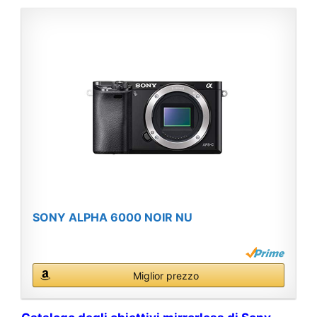
SONY ALPHA 6000 NOIR NU
Miglior prezzo