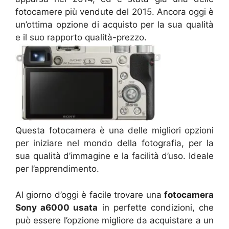
fotocamere più vendute del 2015. Ancora oggi è
un’ottima opzione di acquisto per la sua qualità
e il suo rapporto qualità-prezzo.
Questa fotocamera è una delle migliori opzioni
per iniziare nel mondo della fotografia, per la
sua qualità d’immagine e la facilità d’uso. Ideale
per l’apprendimento.
Al giorno d’oggi è facile trovare una
fotocamera
Sony a6000 usata
in perfette condizioni, che
può essere l’opzione migliore da acquistare a un