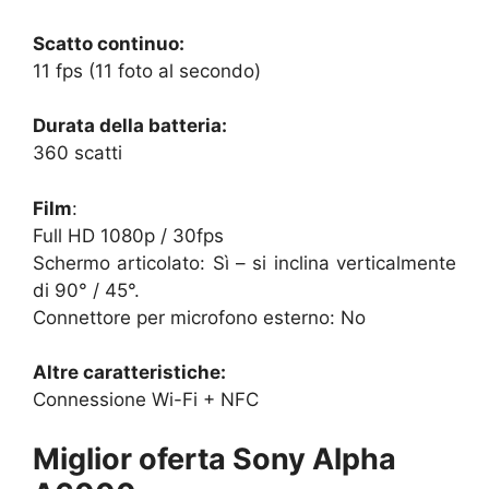
Scatto continuo:
11 fps (11 foto al secondo)
Durata della batteria:
360 scatti
Film
:
Full HD 1080p / 30fps
Schermo articolato: Sì – si inclina verticalmente
di 90° / 45°.
Connettore per microfono esterno: No
Altre caratteristiche:
Connessione Wi-Fi + NFC
Miglior oferta Sony Alpha