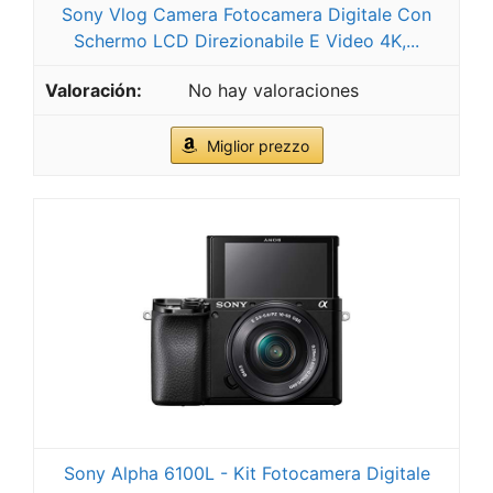
Sony Vlog Camera Fotocamera Digitale Con
Schermo LCD Direzionabile E Video 4K,...
No hay valoraciones
Miglior prezzo
Sony Alpha 6100L - Kit Fotocamera Digitale