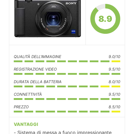
8.9
QUALITÀ DELL'IMMAGINE
9.0/10
REGISTRAZIONE VIDEO
9.5/10
DURATA DELLA BATTERIA
8.0/10
CONNETTIVITÀ
9.5/10
PREZZO
8.5/10
VANTAGGI
Sistema di messa a fuoco impressionante