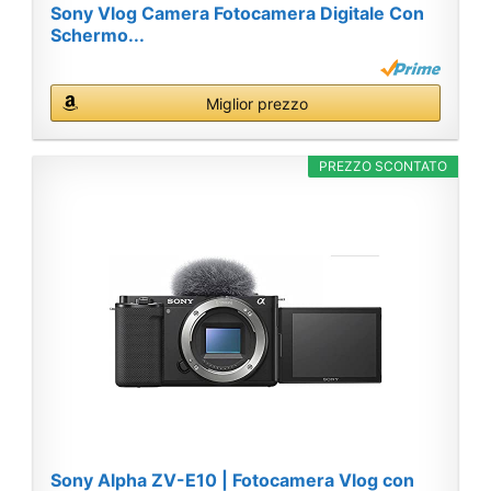
Sony Vlog Camera Fotocamera Digitale Con
Schermo...
Miglior prezzo
PREZZO SCONTATO
Sony Alpha ZV-E10 | Fotocamera Vlog con