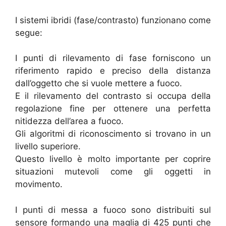
I sistemi ibridi (fase/contrasto) funzionano come
segue:
I punti di rilevamento di fase forniscono un
riferimento rapido e preciso della distanza
dall’oggetto che si vuole mettere a fuoco.
E il rilevamento del contrasto si occupa della
regolazione fine per ottenere una perfetta
nitidezza dell’area a fuoco.
Gli algoritmi di riconoscimento si trovano in un
livello superiore.
Questo livello è molto importante per coprire
situazioni mutevoli come gli oggetti in
movimento.
I punti di messa a fuoco sono distribuiti sul
sensore formando una maglia di 425 punti che