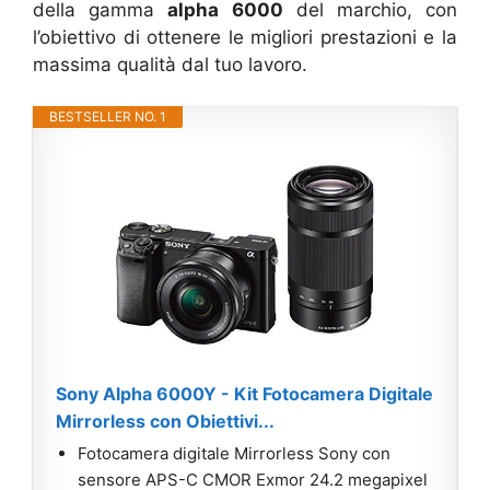
della gamma
alpha 6000
del marchio, con
l’obiettivo di ottenere le migliori prestazioni e la
massima qualità dal tuo lavoro.
BESTSELLER NO. 1
Sony Alpha 6000Y - Kit Fotocamera Digitale
Mirrorless con Obiettivi...
Fotocamera digitale Mirrorless Sony con
sensore APS-C CMOR Exmor 24.2 megapixel