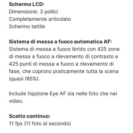
Schermo LCD:
Dimensione: 3 pollici
Completamente articolato
Schermo tattile
Sistema di messa a fuoco automatica AF:
Sistema di messa a fuoco ibrido con 425 zone
di messa a fuoco a rilevamento di contrasto e
425 punti di messa a fuoco a rilevamento di
fase, che coprono praticamente tutta la scena
(quasi l’85%).
Include l’opzione Eye AF sia nelle foto che nei
video.
Scatto continuo:
11 fps (11 foto al secondo)