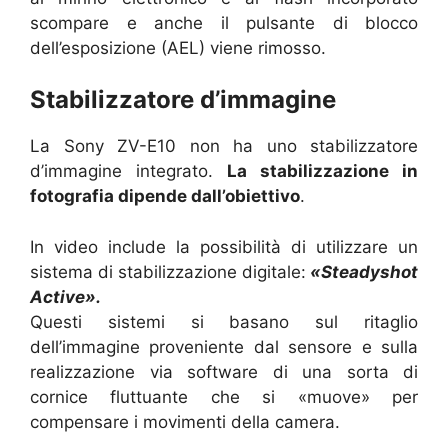
scompare e anche il pulsante di blocco
dell’esposizione (AEL) viene rimosso.
Stabilizzatore d’immagine
La Sony ZV-E10 non ha uno stabilizzatore
d’immagine integrato.
La stabilizzazione in
fotografia dipende dall’obiettivo
.
In video include la possibilità di utilizzare un
sistema di stabilizzazione digitale:
«Steadyshot
Active».
Questi sistemi si basano sul ritaglio
dell’immagine proveniente dal sensore e sulla
realizzazione via software di una sorta di
cornice fluttuante che si «muove» per
compensare i movimenti della camera.