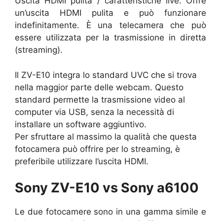
Uscita HDMI pulita / caratteristiche live: Offre
un’uscita HDMI pulita e può funzionare
indefinitamente. È una telecamera che può
essere utilizzata per la trasmissione in diretta
(streaming).
Il ZV-E10 integra lo standard UVC che si trova
nella maggior parte delle webcam. Questo
standard permette la trasmissione video al
computer via USB, senza la necessità di
installare un software aggiuntivo.
Per sfruttare al massimo la qualità che questa
fotocamera può offrire per lo streaming, è
preferibile utilizzare l’uscita HDMI.
Sony ZV-E10 vs Sony a6100
Le due fotocamere sono in una gamma simile e