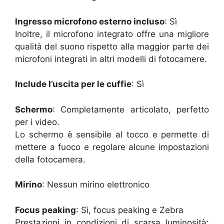
Ingresso microfono esterno incluso
: Sì
Inoltre, il microfono integrato offre una migliore
qualità del suono rispetto alla maggior parte dei
microfoni integrati in altri modelli di fotocamere.
Include l’uscita per le cuffie
: Sì
Schermo
: Completamente articolato, perfetto
per i video.
Lo schermo è sensibile al tocco e permette di
mettere a fuoco e regolare alcune impostazioni
della fotocamera.
Mirino
: Nessun mirino elettronico
Focus peaking
: Sì, focus peaking e Zebra
Prestazioni in condizioni di scarsa luminosità: