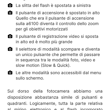
La slitta del flash è spostata a sinistra
Il pulsante di accensione è spostato in alto
Quello che era il pulsante di accensione
sulla a6100 diventa il controllo dello zoom
per gli obiettivi motorizzati
Il pulsante di registrazione video si sposta
in alto ed è molto più grande
Il selettore di modalità scompare e diventa
un unico pulsante che permette di passare
in sequenza tra le modalità foto, video e
slow motion (Slow & Quick).
Le altre modalità sono accessibili dal menu
sullo schermo.
Sul dorso della fotocamera abbiamo una
disposizione abbastanza simile di pulsanti e
quadranti. Logicamente, tutta la parte relativa
al mirino elettronico e al flash incorporato