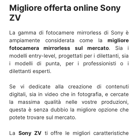
Migliore offerta online Sony
ZV
La gamma di fotocamere mirrorless di Sony è
ampiamente considerata come la
migliore
fotocamera mirrorless sul mercato
. Sia i
modelli entry-level, progettati per i dilettanti, sia
i modelli di punta, per i professionisti o i
dilettanti esperti.
Se vi dedicate alla creazione di contenuti
digitali, sia in video che in fotografia, e cercate
la massima qualità nelle vostre produzioni,
questa è senza dubbio la migliore opzione che
potete trovare sul mercato.
La
Sony ZV
ti offre le migliori caratteristiche