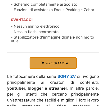
Schermo completamente articolato
Funzioni di assistenza Focus Peaking - Zebra
SVANTAGGI
Nessun mirino elettronico
Nessun flash incorporato
Stabilizzatore d'immagine digitale non molto
utile
VEDI OFFERTA
Le fotocamere della serie
SONY ZV
si rivolgono
principalmente ai creatori di contenuti:
youtuber, blogger e streamer
. In altre parole,
per gli utenti che cercano principalmente
un’attrezzatura che faciliti e migliori il loro lavoro