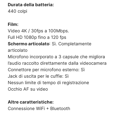
Durata della batteria:
440 colpi
Film:
Video 4K / 30fps a 100Mbps.
Full HD 1080p fino a 120 fps
Schermo articolato
: Sì. Completamente
articolato
Microfono incorporato a 3 capsule che migliora
l’audio raccolto direttamente dalla videocamera
Connettore per microfono esterno: Sì
Jack di uscita per le cuffie: Sì
Nessun limite di tempo di registrazione
Occhio AF su video
Altre caratteristiche:
Connessione WiFi + Bluetooth