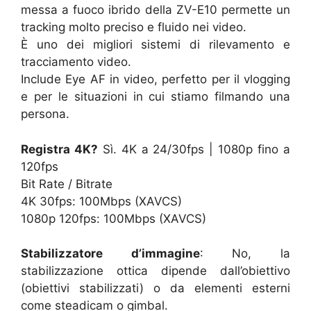
messa a fuoco ibrido della ZV-E10 permette un
tracking molto preciso e fluido nei video.
È uno dei migliori sistemi di rilevamento e
tracciamento video.
Include Eye AF in video, perfetto per il vlogging
e per le situazioni in cui stiamo filmando una
persona.
Registra 4K?
Sì. 4K a 24/30fps | 1080p fino a
120fps
Bit Rate / Bitrate
4K 30fps: 100Mbps (XAVCS)
1080p 120fps: 100Mbps (XAVCS)
Stabilizzatore d’immagine
: No, la
stabilizzazione ottica dipende dall’obiettivo
(obiettivi stabilizzati) o da elementi esterni
come steadicam o gimbal.