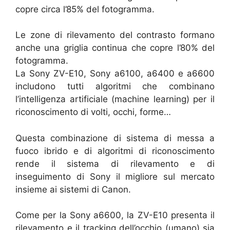
copre circa l’85% del fotogramma.
Le zone di rilevamento del contrasto formano
anche una griglia continua che copre l’80% del
fotogramma.
La Sony ZV-E10, Sony a6100, a6400 e a6600
includono tutti algoritmi che combinano
l’intelligenza artificiale (machine learning) per il
riconoscimento di volti, occhi, forme…
Questa combinazione di sistema di messa a
fuoco ibrido e di algoritmi di riconoscimento
rende il sistema di rilevamento e di
inseguimento di Sony il migliore sul mercato
insieme ai sistemi di Canon.
Come per la Sony a6600, la ZV-E10 presenta il
rilevamento e il tracking dell’occhio (umano) sia