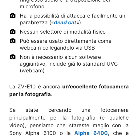
microfono.
Ha la possibilità di attaccare facilmente un
parabrezza («
dead cat
«)
Nessun selettore di modalità fisico
Può essere usato direttamente come
webcam collegandolo via USB
Non è necessario alcun software
aggiuntivo, include già lo standard UVC
(webcam)
La ZV-E10 è ancora
un’eccellente fotocamera
per la fotografia
.
Se state cercando una fotocamera
principalmente per la fotografia (e qualche
video), pensiamo che stareste meglio con la
Sony Alpha 6100 o la
Alpha 6400
, che è