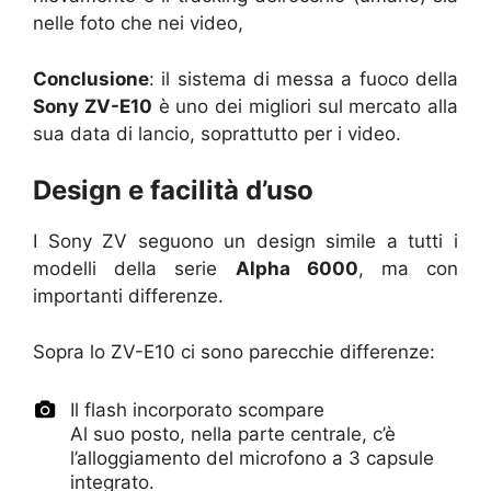
nelle foto che nei video,
Conclusione
: il sistema di messa a fuoco della
Sony ZV-E10
è uno dei migliori sul mercato alla
sua data di lancio, soprattutto per i video.
Design e facilità d’uso
I Sony ZV seguono un design simile a tutti i
modelli della serie
Alpha 6000
, ma con
importanti differenze.
Sopra lo ZV-E10 ci sono parecchie differenze:
Il flash incorporato scompare
Al suo posto, nella parte centrale, c’è
l’alloggiamento del microfono a 3 capsule
integrato.