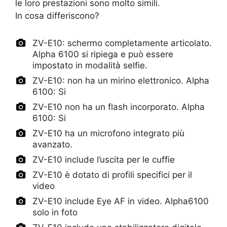
le loro prestazioni sono molto simili.
In cosa differiscono?
ZV-E10: schermo completamente articolato.
Alpha 6100 si ripiega e può essere
impostato in modalità selfie.
ZV-E10: non ha un mirino elettronico. Alpha
6100: Si
ZV-E10 non ha un flash incorporato. Alpha
6100: Si
ZV-E10 ha un microfono integrato più
avanzato.
ZV-E10 include l’uscita per le cuffie
ZV-E10 è dotato di profili specifici per il
video
ZV-E10 include Eye AF in video. Alpha6100
solo in foto