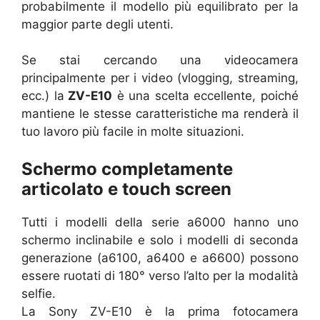
probabilmente il modello più equilibrato per la
maggior parte degli utenti.
Se stai cercando una videocamera
principalmente per i video (vlogging, streaming,
ecc.) la
ZV-E10
è una scelta eccellente, poiché
mantiene le stesse caratteristiche ma renderà il
tuo lavoro più facile in molte situazioni.
Schermo completamente
articolato e touch screen
Tutti i modelli della serie a6000 hanno uno
schermo inclinabile e solo i modelli di seconda
generazione (a6100, a6400 e a6600) possono
essere ruotati di 180° verso l’alto per la modalità
selfie.
La Sony ZV-E10 è la prima fotocamera