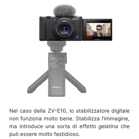
Nel caso della ZV-E10, lo stabilizzatore digitale
non funziona molto bene. Stabilizza l’immagine,
ma introduce una sorta di
effetto gelatina
che
può essere molto fastidioso.