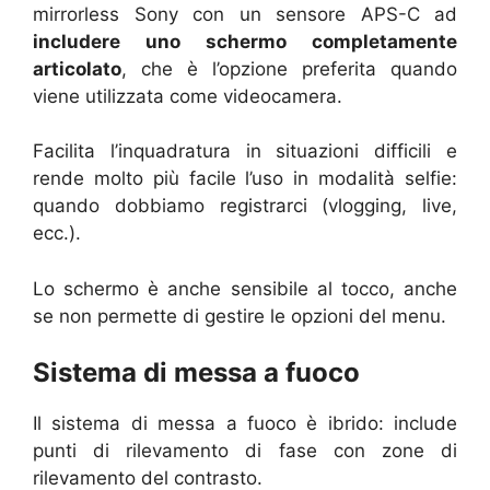
mirrorless Sony con un sensore APS-C ad
includere uno schermo completamente
articolato
, che è l’opzione preferita quando
viene utilizzata come videocamera.
Facilita l’inquadratura in situazioni difficili e
rende molto più facile l’uso in modalità selfie:
quando dobbiamo registrarci (vlogging, live,
ecc.).
Lo schermo è anche sensibile al tocco, anche
se non permette di gestire le opzioni del menu.
Sistema di messa a fuoco
Il sistema di messa a fuoco è ibrido: include
punti di rilevamento di fase con zone di
rilevamento del contrasto.