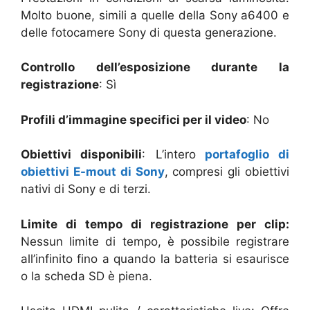
Molto buone, simili a quelle della Sony a6400 e
delle fotocamere Sony di questa generazione.
Controllo dell’esposizione durante la
registrazione
: Sì
Profili d’immagine specifici per il video
: No
Obiettivi disponibili
: L’intero
portafoglio di
obiettivi E-mout di Sony
, compresi gli obiettivi
nativi di Sony e di terzi.
Limite di tempo di registrazione per clip:
Nessun limite di tempo, è possibile registrare
all’infinito fino a quando la batteria si esaurisce
o la scheda SD è piena.