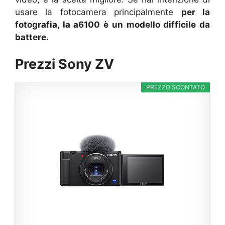
usare la fotocamera principalmente
per la
fotografia, la a6100 è un modello difficile da
battere.
Prezzi Sony ZV
PREZZO SCONTATO