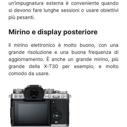
un’impugnatura esterna è conveniente quando
si devono fare lunghe sessioni o usare obiettivi
più pesanti.
Mirino e display posteriore
Il mirino elettronico è molto buono, con una
grande risoluzione e una buona frequenza di
aggiornamento. È anche un grande mirino, più
grande della X-T30 per esempio, e molto
comodo da usare.