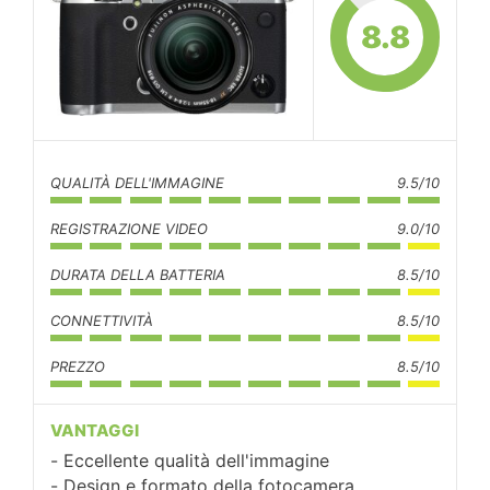
8.8
QUALITÀ DELL'IMMAGINE
9.5/10
REGISTRAZIONE VIDEO
9.0/10
DURATA DELLA BATTERIA
8.5/10
CONNETTIVITÀ
8.5/10
PREZZO
8.5/10
VANTAGGI
Eccellente qualità dell'immagine
Design e formato della fotocamera