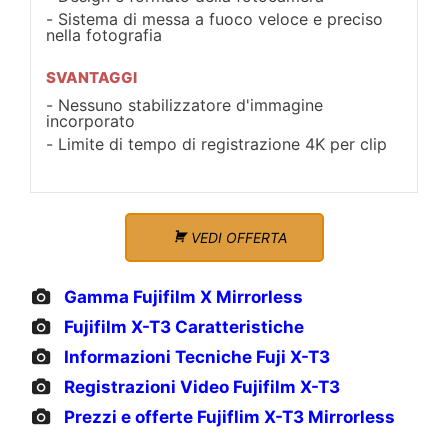
Sistema di messa a fuoco veloce e preciso
nella fotografia
SVANTAGGI
Nessuno stabilizzatore d'immagine
incorporato
Limite di tempo di registrazione 4K per clip
VEDI OFFERTA
Gamma Fujifilm X Mirrorless
Fujifilm X-T3 Caratteristiche
Informazioni Tecniche Fuji X-T3
Registrazioni Video Fujifilm X-T3
Prezzi e offerte Fujiflim X-T3 Mirrorless