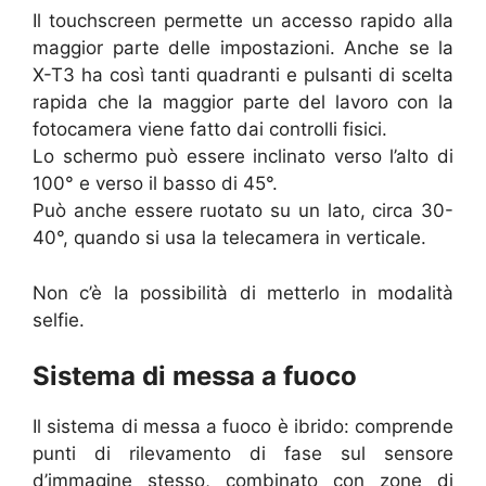
Il touchscreen permette un accesso rapido alla
maggior parte delle impostazioni. Anche se la
X-T3 ha così tanti quadranti e pulsanti di scelta
rapida che la maggior parte del lavoro con la
fotocamera viene fatto dai controlli fisici.
Lo schermo può essere inclinato verso l’alto di
100° e verso il basso di 45°.
Può anche essere ruotato su un lato, circa 30-
40°, quando si usa la telecamera in verticale.
Non c’è la possibilità di metterlo in modalità
selfie.
Sistema di messa a fuoco
Il sistema di messa a fuoco è ibrido: comprende
punti di rilevamento di fase sul sensore
d’immagine stesso, combinato con zone di