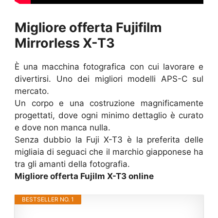
Migliore offerta Fujifilm
Mirrorless X-T3
È una macchina fotografica con cui lavorare e
divertirsi. Uno dei migliori modelli APS-C sul
mercato.
Un corpo e una costruzione magnificamente
progettati, dove ogni minimo dettaglio è curato
e dove non manca nulla.
Senza dubbio la Fuji X-T3 è la preferita delle
migliaia di seguaci che il marchio giapponese ha
tra gli amanti della fotografia.
Migliore offerta Fujilm X-T3 online
BESTSELLER NO. 1