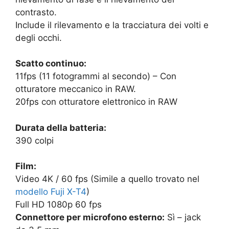
contrasto.
Include il rilevamento e la tracciatura dei volti e
degli occhi.
Scatto continuo:
11fps (11 fotogrammi al secondo) – Con
otturatore meccanico in RAW.
20fps con otturatore elettronico in RAW
Durata della batteria:
390 colpi
Film:
Video 4K / 60 fps (Simile a quello trovato nel
modello Fuji X-T4
)
Full HD 1080p 60 fps
Connettore per microfono esterno:
Sì – jack