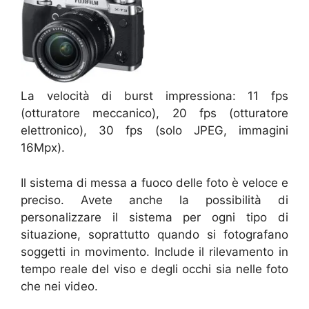
La velocità di burst impressiona: 11 fps
(otturatore meccanico), 20 fps (otturatore
elettronico), 30 fps (solo JPEG, immagini
16Mpx).
Il sistema di messa a fuoco delle foto è veloce e
preciso. Avete anche la possibilità di
personalizzare il sistema per ogni tipo di
situazione, soprattutto quando si fotografano
soggetti in movimento. Include il rilevamento in
tempo reale del viso e degli occhi sia nelle foto
che nei video.