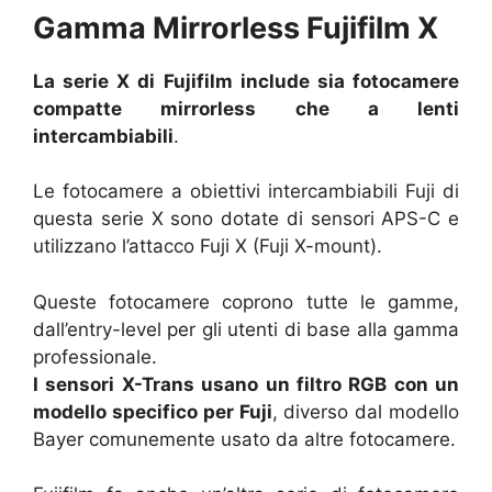
Gamma Mirrorless Fujifilm X
La serie X di Fujifilm include sia fotocamere
compatte mirrorless che a lenti
intercambiabili
.
Le fotocamere a obiettivi intercambiabili Fuji di
questa serie X sono dotate di sensori APS-C e
utilizzano l’attacco Fuji X (Fuji X-mount).
Queste fotocamere coprono tutte le gamme,
dall’entry-level per gli utenti di base alla gamma
professionale.
I sensori X-Trans usano un filtro RGB con un
modello specifico per Fuji
, diverso dal modello
Bayer comunemente usato da altre fotocamere.