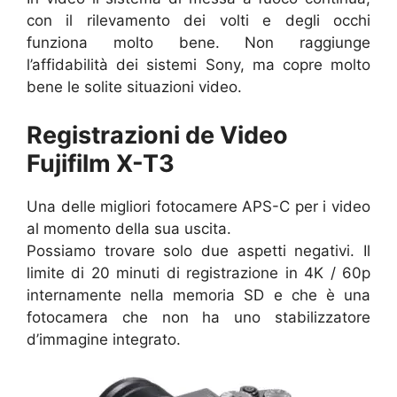
con il rilevamento dei volti e degli occhi
funziona molto bene. Non raggiunge
l’affidabilità dei sistemi Sony, ma copre molto
bene le solite situazioni video.
Registrazioni de Video
Fujifilm X-T3
Una delle migliori fotocamere APS-C per i video
al momento della sua uscita.
Possiamo trovare solo due aspetti negativi. Il
limite di 20 minuti di registrazione in 4K / 60p
internamente nella memoria SD e che è una
fotocamera che non ha uno stabilizzatore
d’immagine integrato.