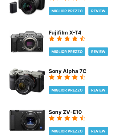
MIGLIOR PREZZO
REVIEW
Fujifilm X-T4
MIGLIOR PREZZO
REVIEW
Sony Alpha 7C
MIGLIOR PREZZO
REVIEW
Sony ZV-E10
MIGLIOR PREZZO
REVIEW