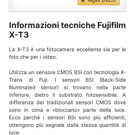
Miglior prezzo
Informazioni tecniche Fujifilm
X-T3
La X-T3 è una fotocamera eccellente sia per le
foto che per i video.
Utilizza un sensore CMOS BSI con tecnologia X-
Trans di Fuji. I sensori BSI (Back-Side
Illuminated sensor) si trovano nella parte
inferiore, dietro il substrato fotosensibile. A
differenza dei tradizionali sensori CMOS dove
sono in cima e «bloccano» parte della luce.
Ecco perché i sensori BSI sono più efficienti,
ottengono più segnale dalla stessa quantità di
luce.