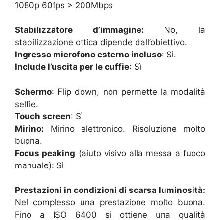
1080p 60fps > 200Mbps
Stabilizzatore d’immagine:
No, la
stabilizzazione ottica dipende dall’obiettivo.
Ingresso microfono esterno incluso
: Sì.
Include l’uscita per le cuffie
: Sì
Schermo
: Flip down, non permette la modalità
selfie.
Touch screen
: Sì
Mirino:
Mirino elettronico. Risoluzione molto
buona.
Focus peaking
(aiuto visivo alla messa a fuoco
manuale): Sì
Prestazioni in condizioni di scarsa luminosità:
Nel complesso una prestazione molto buona.
Fino a ISO 6400 si ottiene una qualità