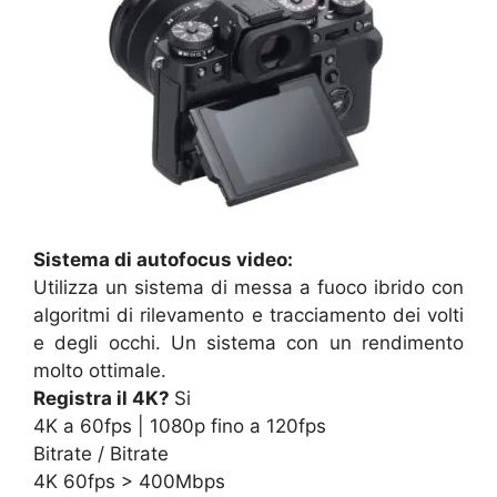
Sistema di autofocus video:
Utilizza un sistema di messa a fuoco ibrido con
algoritmi di rilevamento e tracciamento dei volti
e degli occhi. Un sistema con un rendimento
molto ottimale.
Registra il 4K?
Si
4K a 60fps | 1080p fino a 120fps
Bitrate / Bitrate
4K 60fps > 400Mbps