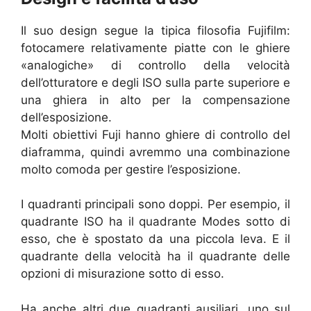
Il suo design segue la tipica filosofia Fujifilm:
fotocamere relativamente piatte con le ghiere
«analogiche» di controllo della velocità
dell’otturatore e degli ISO sulla parte superiore e
una ghiera in alto per la compensazione
dell’esposizione.
Molti obiettivi Fuji hanno ghiere di controllo del
diaframma, quindi avremmo una combinazione
molto comoda per gestire l’esposizione.
I quadranti principali sono doppi. Per esempio, il
quadrante ISO ha il quadrante Modes sotto di
esso, che è spostato da una piccola leva. E il
quadrante della velocità ha il quadrante delle
opzioni di misurazione sotto di esso.
Ha anche altri due quadranti ausiliari, uno sul