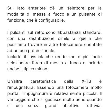
Sul lato anteriore c’è un selettore per la
modalità di messa a fuoco e un pulsante di
funzione, che è configurabile.
I pulsanti sul retro sono abbastanza standard,
con una distribuzione simile a quella che
possiamo trovare in altre fotocamere orientate
ad un uso professionale.
Include il joystick che rende molto più facile
selezionare l’area di messa a fuoco e include
anche il tipico mirino.
Un’altra caratteristica della X-T3 è
l’impugnatura. Essendo una fotocamera molto
piatta, l’impugnatura è relativamente piccola. Il
vantaggio è che si gestisce molto bene quando
si usa senza grandi obiettivi. Tuttavia,