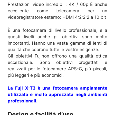
Prestazioni video incredibili: 4K / 60p È anche
eccellente come telecamera per un
videoregistratore esterno: HDMI 4:2:2:2 a 10 bit
È una fotocamera di livello professionale, e a
questi livelli anche gli obiettivi sono molto
importanti. Hanno una vasta gamma di lenti di
qualità che coprono tutte le vostre esigenze.
Gli obiettivi Fujinon offrono una qualità ottica
eccezionale. Sono obiettivi progettati e
realizzati per le fotocamere APS-C, più piccoli,
più leggeri e più economici.
La Fuji X-T3 è una fotocamera ampiamente
utilizzata e molto apprezzata negli ambienti
professionali.
Design e facilità d’uso