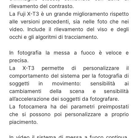
rilevamento del contrasto.
La Fuji X-T3 è un grande miglioramento rispetto
alle versioni precedenti, sia nelle foto che nei
video. Include il rilevamento del viso e degli
occhi e gli algoritmi di tracciamento.
In fotografia la messa a fuoco è veloce e
precisa.
La X-T3 permette di personalizzare il
comportamento del sistema per la fotografia di
soggetti in movimento: sensibilità ai
cambiamenti della scena e sensibilità
all’accelerazione dei soggetti da fotografare.
La fotocamera ha dei parametri preimpostati
che si possono poi personalizzare a proprio
piacimento.
In video il sistema di messa a fuoco continua,