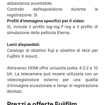
abbastanza accettabile.
Controllo dell’esposizione durante la
registrazione: Sì
Profili d’immagine specifici per il video:
Sì, include il profilo log-log F-log e il profilo di
simulazione della pellicola Eterna.
Lenti disponibili:
Catalogo di obiettivi Fuji e obiettivi di terzi per
Fujifilm X mount.
Attraverso HDMI offre un’uscita pulita 4:2:2 a 10
bit. La telecamera può essere utilizzata con un
videoregistratore esterno per una qualità
d’immagine eccezionale e tempi di registrazione
illimitati.
Prezzi e offerte Fujifilm