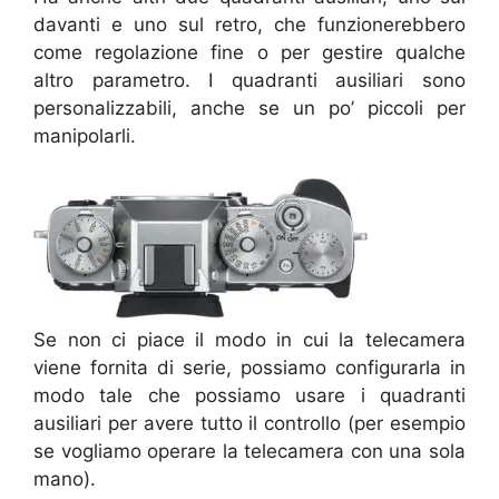
davanti e uno sul retro, che funzionerebbero
come regolazione fine o per gestire qualche
altro parametro. I quadranti ausiliari sono
personalizzabili, anche se un po’ piccoli per
manipolarli.
Se non ci piace il modo in cui la telecamera
viene fornita di serie, possiamo configurarla in
modo tale che possiamo usare i quadranti
ausiliari per avere tutto il controllo (per esempio
se vogliamo operare la telecamera con una sola
mano).