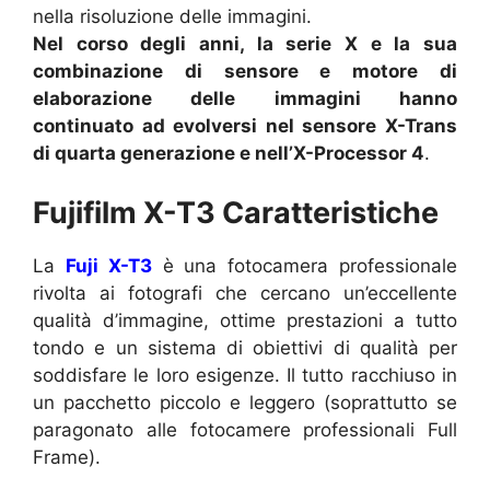
nella risoluzione delle immagini.
Nel corso degli anni, la serie X e la sua
combinazione di sensore e motore di
elaborazione delle immagini hanno
continuato ad evolversi nel sensore X-Trans
di quarta generazione e nell’X-Processor 4
.
Fujifilm X-T3 Caratteristiche
La
Fuji X-T3
è una fotocamera professionale
rivolta ai fotografi che cercano un’eccellente
qualità d’immagine, ottime prestazioni a tutto
tondo e un sistema di obiettivi di qualità per
soddisfare le loro esigenze. Il tutto racchiuso in
un pacchetto piccolo e leggero (soprattutto se
paragonato alle fotocamere professionali Full
Frame).