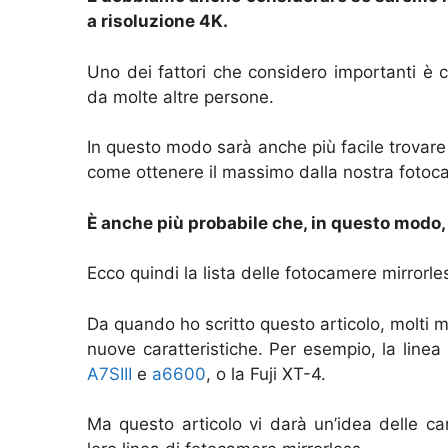
a risoluzione 4K.
Uno dei fattori che considero importanti è c
da molte altre persone.
In questo modo sarà anche più facile trovare
come ottenere il massimo dalla nostra fotoc
È anche più probabile che, in questo modo,
Ecco quindi la lista delle fotocamere mirrorles
Da quando ho scritto questo articolo, molti mo
nuove caratteristiche. Per esempio, la linea
A7SIII
e
a6600
, o la Fuji XT-4.
Ma questo articolo vi darà un’idea delle car