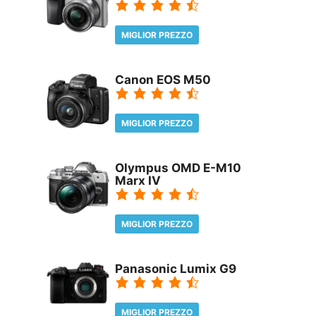
MIGLIOR PREZZO
REVIEW
Canon EOS M50
MIGLIOR PREZZO
REVIEW
Olympus OMD E-M10
Marx IV
MIGLIOR PREZZO
REVIEW
Panasonic Lumix G9
MIGLIOR PREZZO