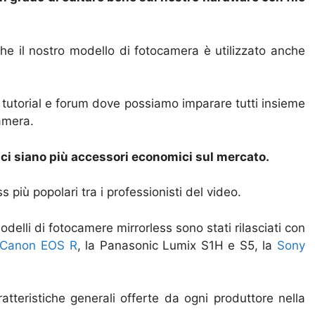
he il nostro modello di fotocamera è utilizzato anche
 tutorial e forum dove possiamo imparare tutti insieme
amera.
 ci siano più accessori economici sul mercato.
s più popolari tra i professionisti del video.
delli di fotocamere mirrorless sono stati rilasciati con
Canon EOS R
, la Panasonic Lumix S1H e S5, la
Sony
atteristiche generali offerte da ogni produttore nella