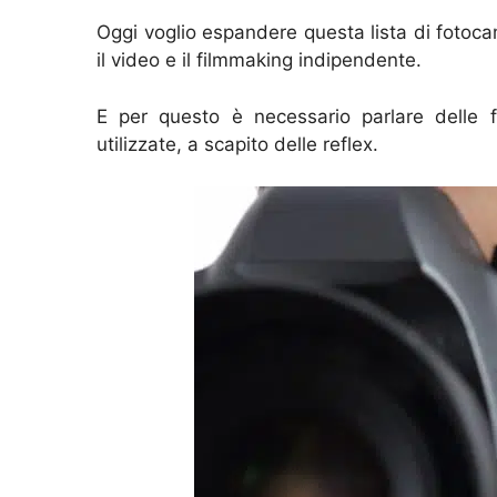
Oggi voglio espandere questa lista di fotoc
il video e il filmmaking indipendente.
E per questo è necessario parlare delle 
utilizzate, a scapito delle reflex.